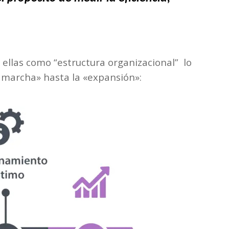
ellas como “estructura organizacional” lo
 marcha» hasta la «expansión»: