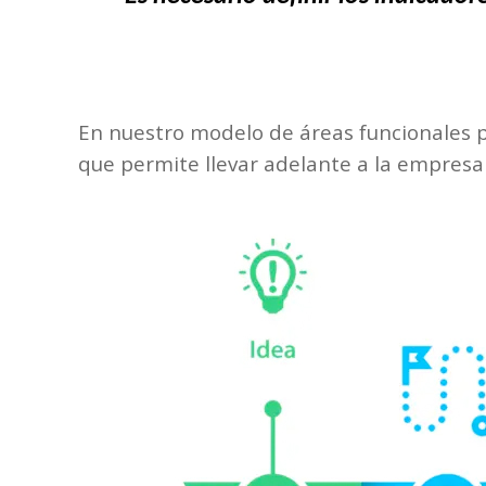
En nuestro modelo de áreas funcionales p
que permite llevar adelante a la empresa