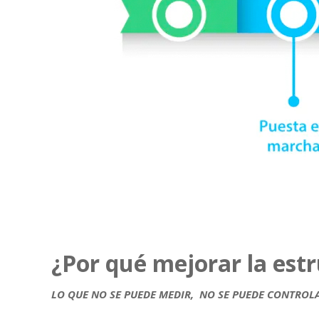
¿Por qué mejorar la est
LO QUE NO SE PUEDE MEDIR, NO SE PUEDE CONTROLA