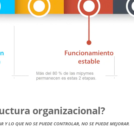
ructura organizacional?
R Y LO QUE NO SE PUEDE CONTROLAR, NO SE PUEDE MEJORAR
.