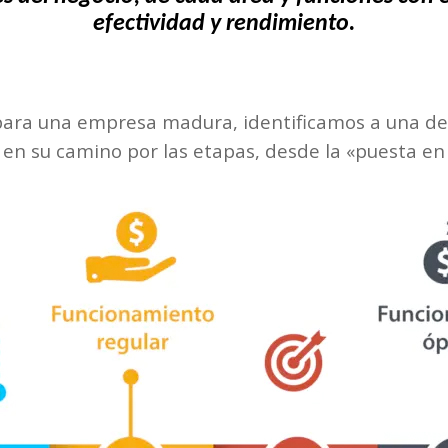
efectividad y rendimiento.
ara una empresa madura, identificamos a una de 
 en su camino por las etapas, desde la «puesta en